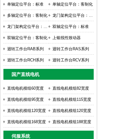
单轴定位平台：标准
单轴定位平台：客制化
多轴定位平台：客制化
龙门架构定位平台：标准
龙门架构定位平台：客制化
双轴定位平台：标准
双轴定位平台：客制化
上银线性致动器
迴转工作台RAB系列
迴转工作台RAS系列
迴转工作台RCH系列
迴转工作台RCV系列
国产直线电机
直线电机模组60宽度
直线电机模组82宽度
直线电机模组95宽度
直线电机模组115宽度
直线电机模组120宽度
直线电机模组120宽度
直线电机模组168宽度
直线电机模组188宽度
伺服系统