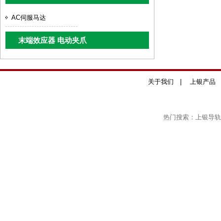
AC伺服马达
末端效应器 电动夹爪
关于我们
|
上银产品
热门搜索：上银导轨,