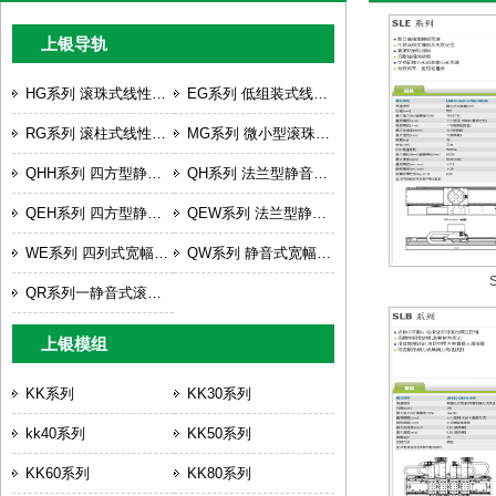
上银导轨
HG系列 滚珠式线性滑轨
EG系列 低组装式线性滑轨
RG系列 滚柱式线性滑轨
MG系列 微小型滚珠线性滑轨
QHH系列 四方型静音式重负荷型滚珠式线性滑轨
QH系列 法兰型静音式重负荷型滚珠式线性滑轨
QEH系列 四方型静音式低组装线性滑轨
QEW系列 法兰型静音式低组装线性滑轨
WE系列 四列式宽幅型线性滑轨
QW系列 静音式宽幅型线性滑轨
QR系列一静音式滚柱型直线导轨
上银模组
KK系列
KK30系列
kk40系列
KK50系列
KK60系列
KK80系列