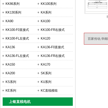
KK86系列
KK100系列
KK130系列
KA系列
KA90
KA100
KK100-F0直接式
KK100-FR右接式
KK100-FL左接式
KA120
百家传动,华南
KA136
KA136-F0直接式
KA136-FL左接式
KA136-FR右接式
KA150
KA170
KA200
SK系列
KS系列
KU系列
KE系列
KC直线模组
上银直线电机