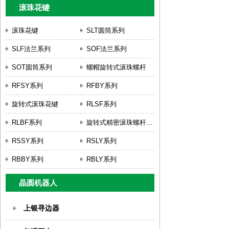
滚珠花键
滚珠花键
SLT圆筒系列
SLF法兰系列
SOF法兰系列
SOT圆筒系列
螺帽旋转式滚珠螺杆
RFSY系列
RFBY系列
旋转式滚珠花键
RLSF系列
RLBF系列
旋转式精密滚珠螺杆花键
RSSY系列
RSLY系列
RBBY系列
RBLY系列
晶圆机器人
上银寻边器