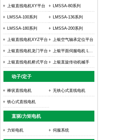
上银直线电机XY平台
LMSSA-80系列
LMSSA-100系列
LMSSA-136系列
LMSSA-180系列
LMSSA-200系列
上银直线电机XYZ平台
上银空气轴承定位平台
上银直线电机龙门平台
上银平面伺服电机 LMSP
上银直线电机桥式平台
上银直旋传动机械手
动子/定子
棒状直线电机
无铁心式直线电机
铁心式直线电机
直驱/力矩电机
力矩电机
伺服系统