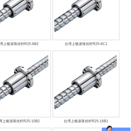
湾上银滚珠丝杆R25-6B2
台湾上银滚珠丝杆R25-6C1
湾上银滚珠丝杆R25-10B2
台湾上银滚珠丝杆R25-16B1