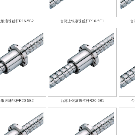
银滚珠丝杆R16-5B2
台湾上银滚珠丝杆R16-5C1
台
银滚珠丝杆R20-5B2
台湾上银滚珠丝杆R20-6B1
台