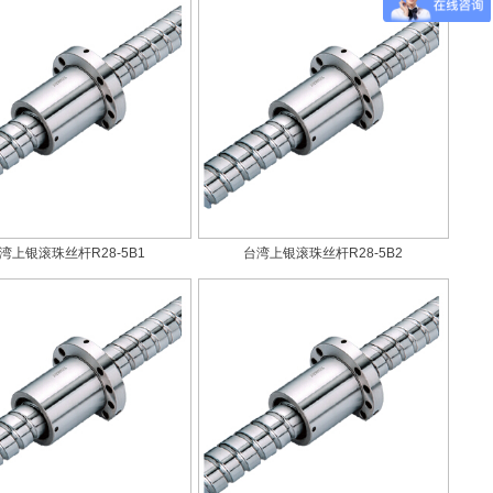
湾上银滚珠丝杆R28-5B1
台湾上银滚珠丝杆R28-5B2