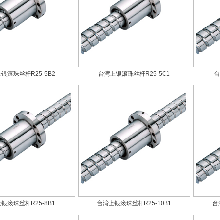
银滚珠丝杆R25-5B2
台湾上银滚珠丝杆R25-5C1
台
银滚珠丝杆R25-8B1
台湾上银滚珠丝杆R25-10B1
台