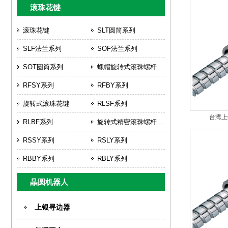
滚珠花键
滚珠花键
SLT圆筒系列
SLF法兰系列
SOF法兰系列
SOT圆筒系列
螺帽旋转式滚珠螺杆
RFSY系列
RFBY系列
旋转式滚珠花键
RLSF系列
台湾上
RLBF系列
旋转式精密滚珠螺杆花键
RSSY系列
RSLY系列
RBBY系列
RBLY系列
晶圆机器人
上银寻边器