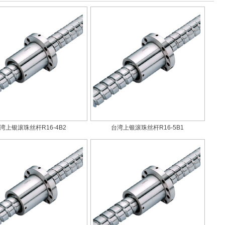
湾上银滚珠丝杆R16-4B2
台湾上银滚珠丝杆R16-5B1