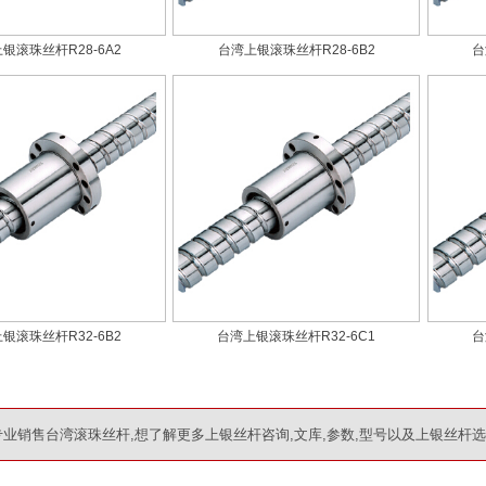
银滚珠丝杆R28-6A2
台湾上银滚珠丝杆R28-6B2
台
银滚珠丝杆R32-6B2
台湾上银滚珠丝杆R32-6C1
台
业销售台湾滚珠丝杆,想了解更多上银丝杆咨询,文库,参数,型号以及上银丝杆选型，