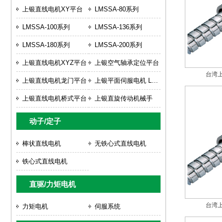
上银直线电机XY平台
LMSSA-80系列
LMSSA-100系列
LMSSA-136系列
LMSSA-180系列
LMSSA-200系列
上银直线电机XYZ平台
上银空气轴承定位平台
台湾上
上银直线电机龙门平台
上银平面伺服电机 LMSP
上银直线电机桥式平台
上银直旋传动机械手
动子/定子
棒状直线电机
无铁心式直线电机
铁心式直线电机
直驱/力矩电机
台湾上
力矩电机
伺服系统