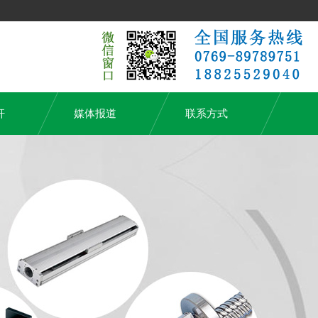
杆
媒体报道
联系方式