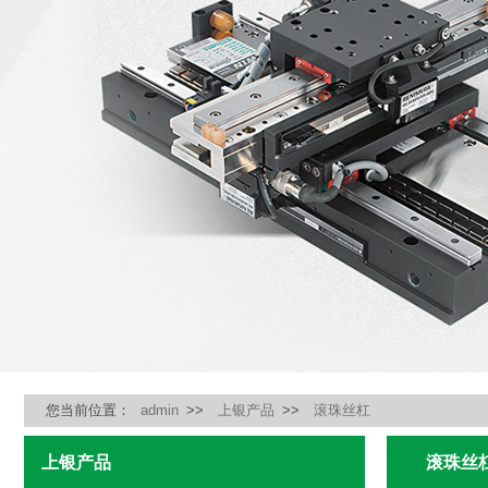
您当前位置：
admin
>>
上银产品
>>
滚珠丝杠
上银产品
滚珠丝