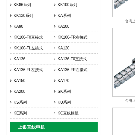
KK86系列
KK100系列
KK130系列
KA系列
台湾上
KA90
KA100
KK100-F0直接式
KK100-FR右接式
KK100-FL左接式
KA120
KA136
KA136-F0直接式
KA136-FL左接式
KA136-FR右接式
KA150
KA170
KA200
SK系列
台湾上
KS系列
KU系列
KE系列
KC直线模组
上银直线电机