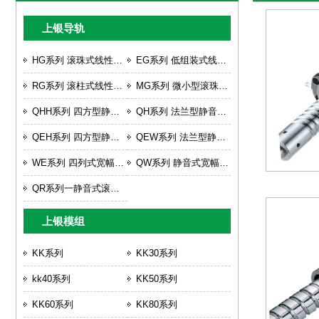
上银导轨
HG系列 滚珠式线性滑轨
EG系列 低组装式线性滑轨
RG系列 滚柱式线性滑轨
MG系列 微小型滚珠线性滑轨
QHH系列 四方型静音式重负荷型滚珠式线性滑轨
QH系列 法兰型静音式重负荷型滚珠式线性滑轨
QEH系列 四方型静音式低组装线性滑轨
QEW系列 法兰型静音式低组装线性滑轨
WE系列 四列式宽幅型线性滑轨
QW系列 静音式宽幅型线性滑轨
QR系列一静音式滚柱型直线导轨
上银模组
KK系列
KK30系列
kk40系列
KK50系列
KK60系列
KK80系列