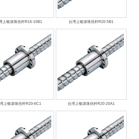
湾上银滚珠丝杆R16-10B1
台湾上银滚珠丝杆R20-5B1
湾上银滚珠丝杆R20-6C1
台湾上银滚珠丝杆R20-20A1