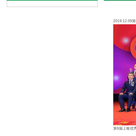
2019.12
第9届上银优