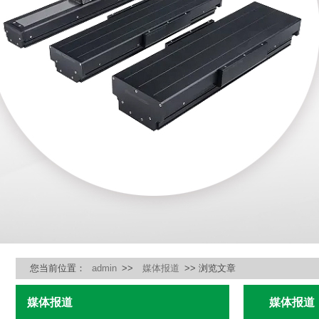
您当前位置：
admin
>>
媒体报道
>> 浏览文章
媒体报道
媒体报道