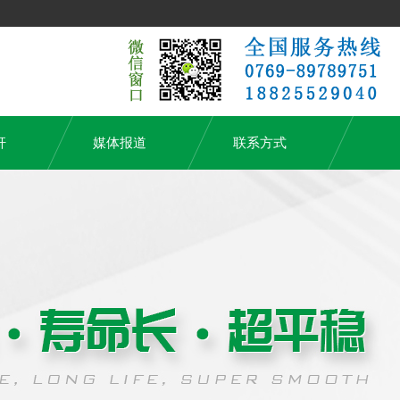
杆
媒体报道
联系方式