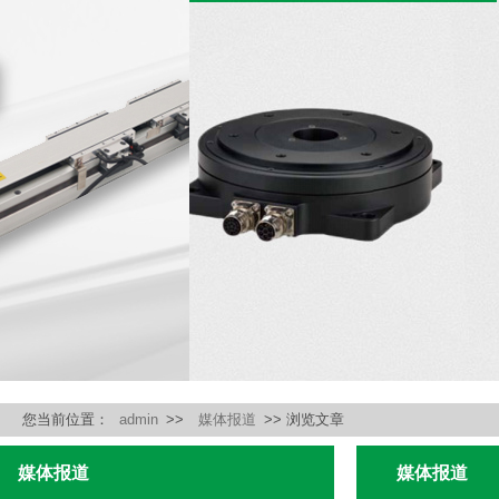
您当前位置：
admin
>>
媒体报道
>> 浏览文章
媒体报道
媒体报道