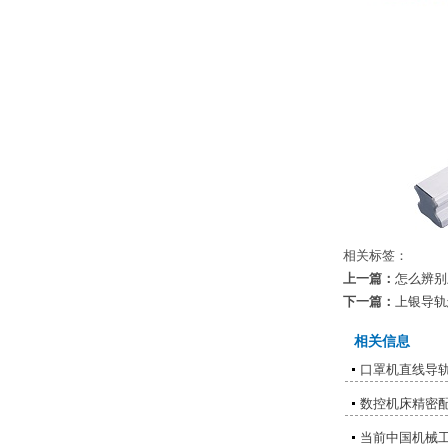
相关标签：
上一篇：
怎么辨别
下一篇：
上银导轨
相关信息
口罩机直线导
数控机床精密
当前中国机械