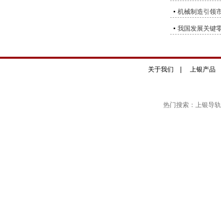
机械制造引领
我国发展关键
关于我们
|
上银产品
热门搜索：上银导轨,