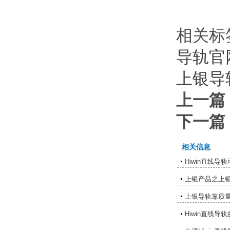
相关标
导轨官
上银导
上一篇
下一篇
相关信息
Hiwin直线
上银产品之上
上银导轨靠质
Hiwin直线导