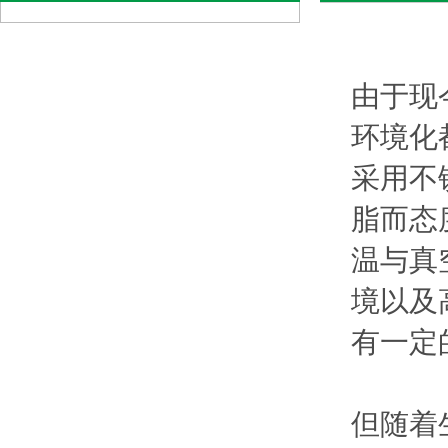
由于现
环境化
采用不
脂而态
温与真
境以及
有一定
但随着