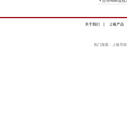
台湾Hiwin直
关于我们
|
上银产品
热门搜索：上银导轨,